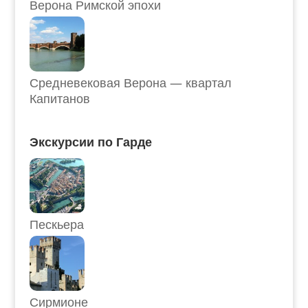
Верона Римской эпохи
Средневековая Верона — квартал
Капитанов
Экскурсии по Гарде
Пескьера
Сирмионе