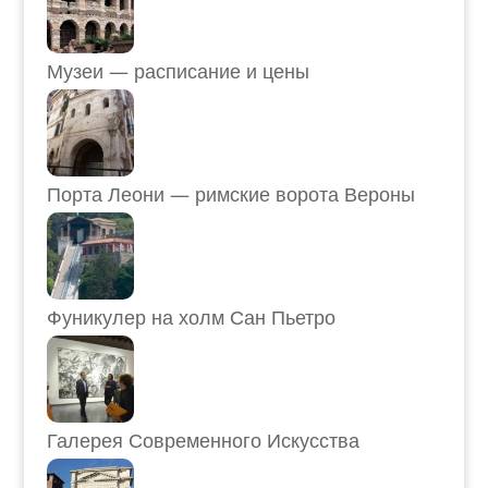
Музеи — расписание и цены
Порта Леони — римские ворота Вероны
Фуникулер на холм Сан Пьетро
Галерея Современного Искусства