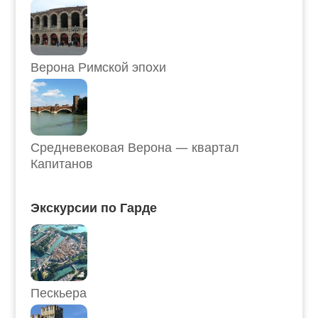
Верона Римской эпохи
Средневековая Верона — квартал
Капитанов
Экскурсии по Гарде
Пескьера