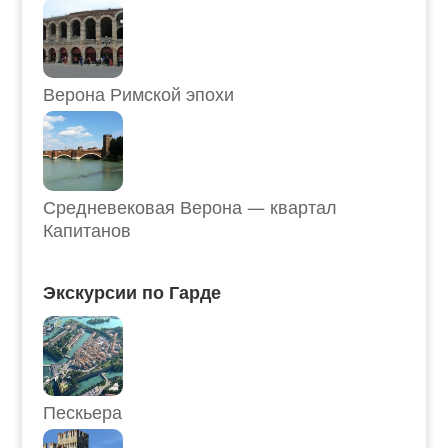
Верона Римской эпохи
Средневековая Верона — квартал
Капитанов
Экскурсии по Гарде
Пескьера