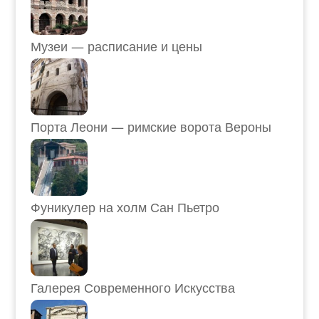
Музеи — расписание и цены
Порта Леони — римские ворота Вероны
Фуникулер на холм Сан Пьетро
Галерея Современного Искусства