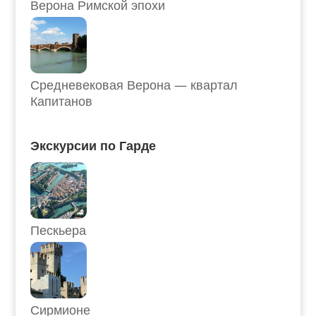
Верона Римской эпохи
Средневековая Верона — квартал
Капитанов
Экскурсии по Гарде
Пескьера
Сирмионе