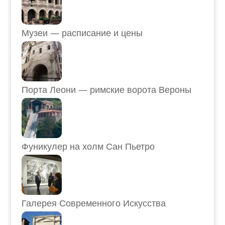
Музеи — расписание и цены
Порта Леони — римские ворота Вероны
Фуникулер на холм Сан Пьетро
Галерея Современного Искусства