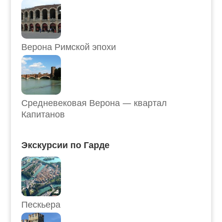
Верона Римской эпохи
Средневековая Верона — квартал
Капитанов
Экскурсии по Гарде
Пескьера