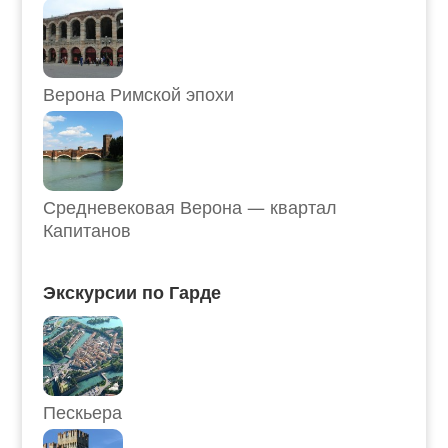
Верона Римской эпохи
Средневековая Верона — квартал
Капитанов
Экскурсии по Гарде
Пескьера