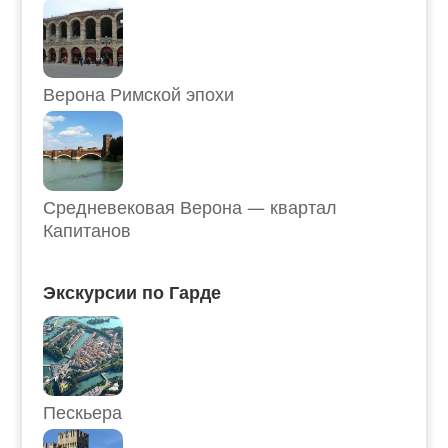
Верона Римской эпохи
Средневековая Верона — квартал
Капитанов
Экскурсии по Гарде
Пескьера