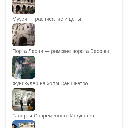
Музеи — расписание и цены
Порта Леони — римские ворота Вероны
Фуникулер на холм Сан Пьетро
Галерея Современного Искусства