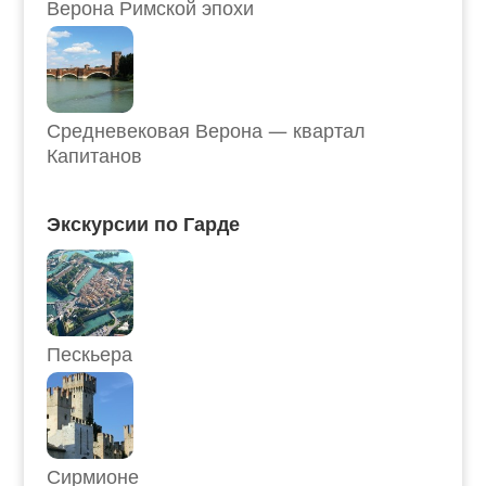
Верона Римской эпохи
Средневековая Верона — квартал
Капитанов
Экскурсии по Гарде
Пескьера
Сирмионе