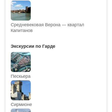
Средневековая Верона — квартал
Капитанов
Экскурсии по Гарде
Пескьера
Сирмионе