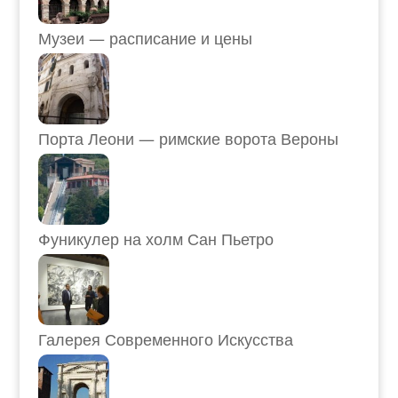
Музеи — расписание и цены
Порта Леони — римские ворота Вероны
Фуникулер на холм Сан Пьетро
Галерея Современного Искусства