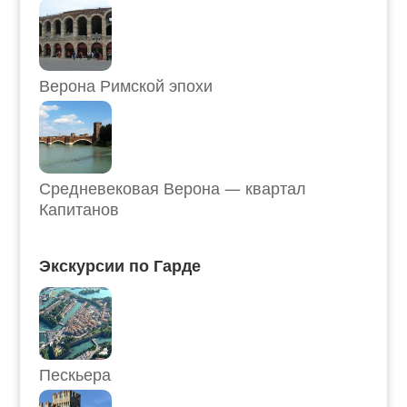
Верона Римской эпохи
Средневековая Верона — квартал
Капитанов
Экскурсии по Гарде
Пескьера