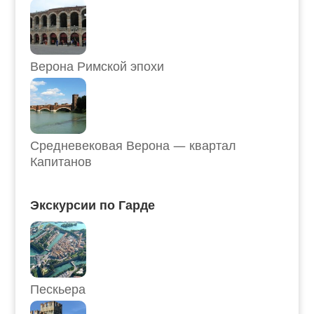
Верона Римской эпохи
Средневековая Верона — квартал
Капитанов
Экскурсии по Гарде
Пескьера