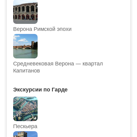
Верона Римской эпохи
Средневековая Верона — квартал
Капитанов
Экскурсии по Гарде
Пескьера