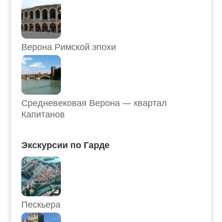
Верона Римской эпохи
Средневековая Верона — квартал
Капитанов
Экскурсии по Гарде
Пескьера