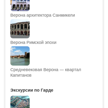
Верона архитектора Санмикели
Верона Римской эпохи
Средневековая Верона — квартал
Капитанов
Экскурсии по Гарде