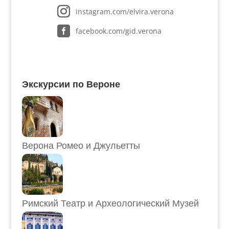
instagram.com/elvira.verona
facebook.com/gid.verona
Экскурсии по Вероне
Верона Ромео и Джульетты
Римский Театр и Археологический Музей