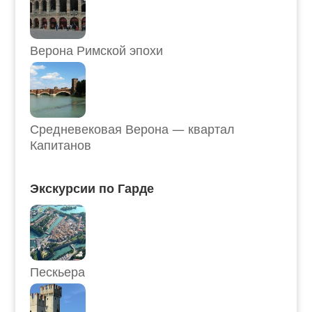
Верона Римской эпохи
Средневековая Верона — квартал
Капитанов
Экскурсии по Гарде
Пескьера