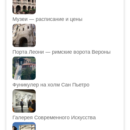
Музеи — расписание и цены
Порта Леони — римские ворота Вероны
Фуникулер на холм Сан Пьетро
Галерея Современного Искусства