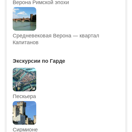
Верона Римской эпохи
Средневековая Верона — квартал
Капитанов
Экскурсии по Гарде
Пескьера
Сирмионе