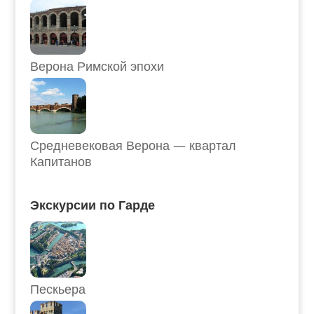
Верона Римской эпохи
Средневековая Верона — квартал
Капитанов
Экскурсии по Гарде
Пескьера