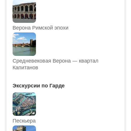
Верона Римской эпохи
Средневековая Верона — квартал
Капитанов
Экскурсии по Гарде
Пескьера