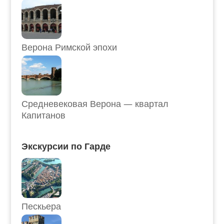
Верона Римской эпохи
Средневековая Верона — квартал
Капитанов
Экскурсии по Гарде
Пескьера