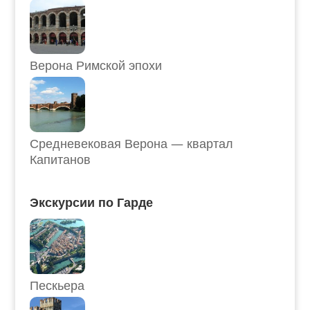
Верона Римской эпохи
Средневековая Верона — квартал
Капитанов
Экскурсии по Гарде
Пескьера