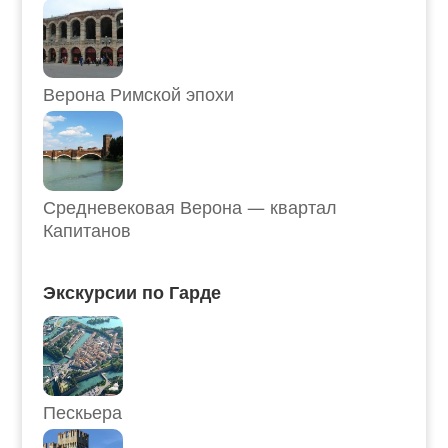
Верона Римской эпохи
Средневековая Верона — квартал
Капитанов
Экскурсии по Гарде
Пескьера