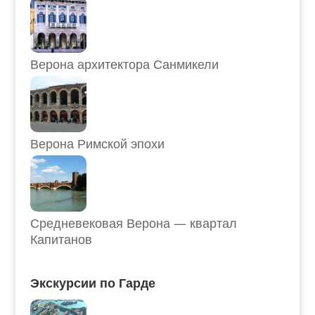
Верона архитектора Санмикели
Верона Римской эпохи
Средневековая Верона — квартал
Капитанов
Экскурсии по Гарде