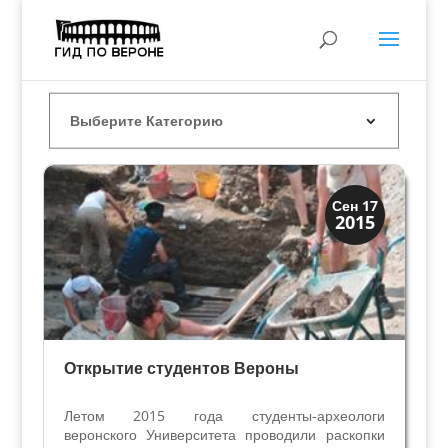
История
Сен 17
2015
Открытия
Открытие студентов Вероны
Летом 2015 года студенты-археологи
веронского Университета проводили раскопки