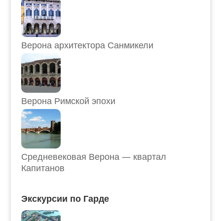
Верона архитектора Санмикели
Верона Римской эпохи
Средневековая Верона — квартал
Капитанов
Экскурсии по Гарде