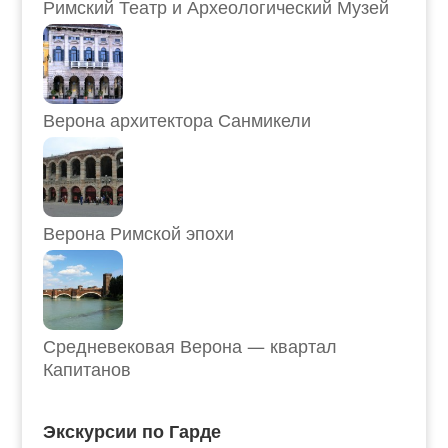
Римский Театр и Археологический Музей
Верона архитектора Санмикели
Верона Римской эпохи
Средневековая Верона — квартал
Капитанов
Экскурсии по Гарде