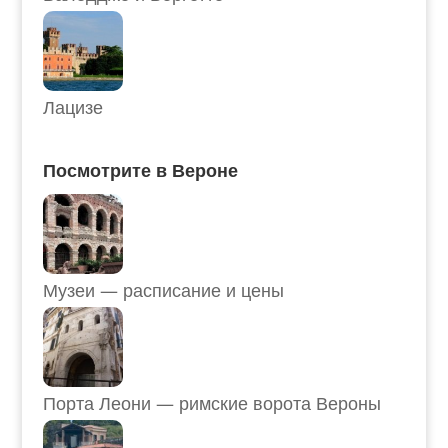
Лацизе
Посмотрите в Вероне
Музеи — расписание и цены
Порта Леони — римские ворота Вероны