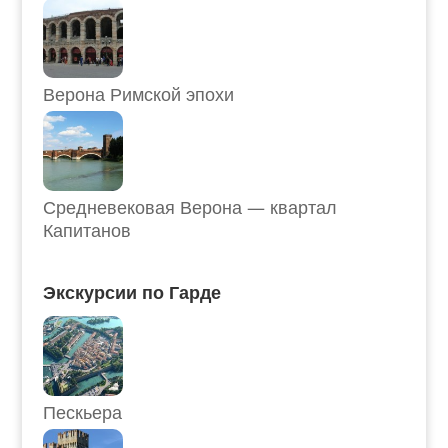
Верона Римской эпохи
Средневековая Верона — квартал
Капитанов
Экскурсии по Гарде
Пескьера