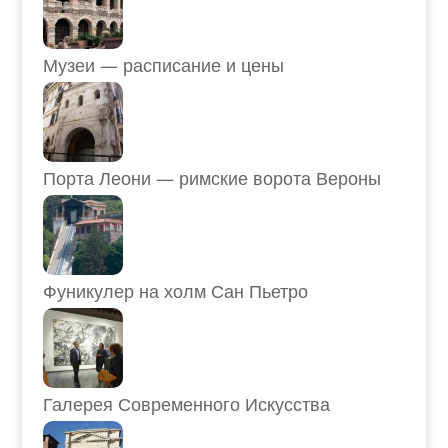
Музеи — расписание и цены
Порта Леони — римские ворота Вероны
Фуникулер на холм Сан Пьетро
Галерея Современного Искусства