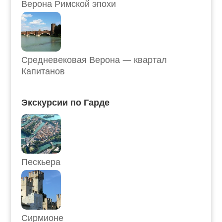
Верона Римской эпохи
Средневековая Верона — квартал
Капитанов
Экскурсии по Гарде
Пескьера
Сирмионе