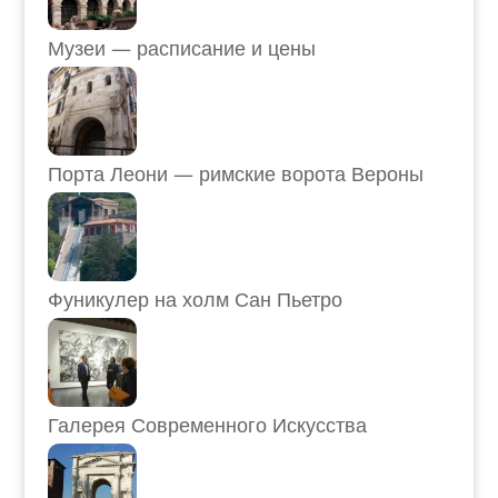
Музеи — расписание и цены
Порта Леони — римские ворота Вероны
Фуникулер на холм Сан Пьетро
Галерея Современного Искусства