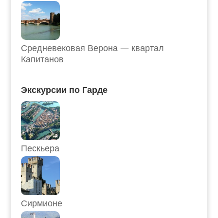
Средневековая Верона — квартал
Капитанов
Экскурсии по Гарде
Пескьера
Сирмионе