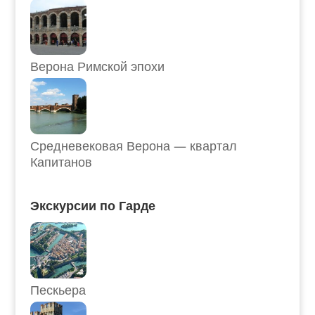
Верона Римской эпохи
Средневековая Верона — квартал
Капитанов
Экскурсии по Гарде
Пескьера