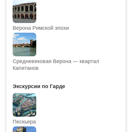
Верона Римской эпохи
Средневековая Верона — квартал
Капитанов
Экскурсии по Гарде
Пескьера