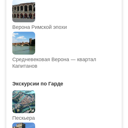
Верона Римской эпохи
Средневековая Верона — квартал
Капитанов
Экскурсии по Гарде
Пескьера