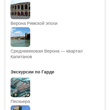
Верона Римской эпохи
Средневековая Верона — квартал
Капитанов
Экскурсии по Гарде
Пескьера