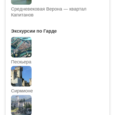
Средневековая Верона — квартал
Капитанов
Экскурсии по Гарде
Пескьера
Сирмионе