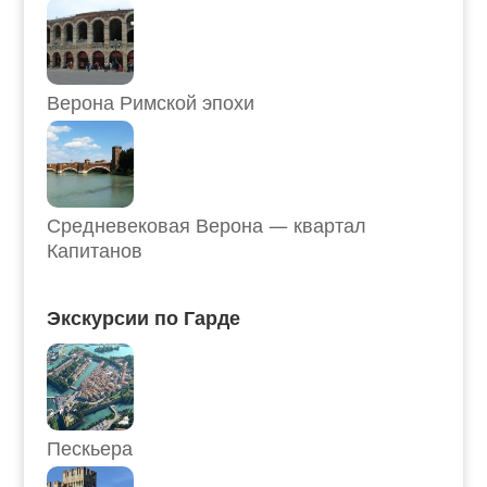
Верона Римской эпохи
Средневековая Верона — квартал
Капитанов
Экскурсии по Гарде
Пескьера