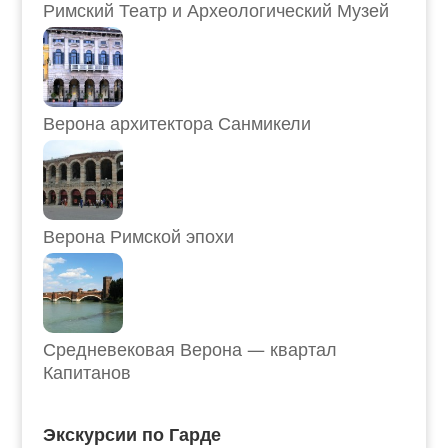
Римский Театр и Археологический Музей
Верона архитектора Санмикели
Верона Римской эпохи
Средневековая Верона — квартал
Капитанов
Экскурсии по Гарде