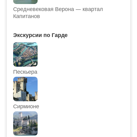
Средневековая Верона — квартал
Капитанов
Экскурсии по Гарде
Пескьера
Сирмионе