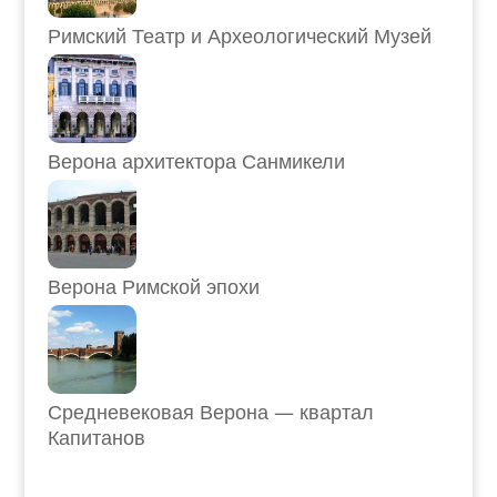
Римский Театр и Археологический Музей
Верона архитектора Санмикели
Верона Римской эпохи
Средневековая Верона — квартал
Капитанов