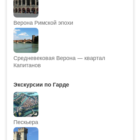
Верона Римской эпохи
Средневековая Верона — квартал
Капитанов
Экскурсии по Гарде
Пескьера