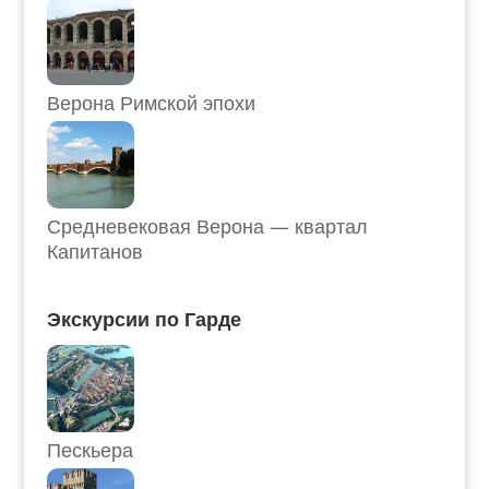
Верона Римской эпохи
Средневековая Верона — квартал
Капитанов
Экскурсии по Гарде
Пескьера