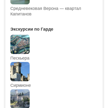
Средневековая Верона — квартал
Капитанов
Экскурсии по Гарде
Пескьера
Сирмионе