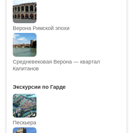
Верона Римской эпохи
Средневековая Верона — квартал
Капитанов
Экскурсии по Гарде
Пескьера