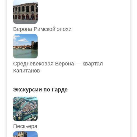
Верона Римской эпохи
Средневековая Верона — квартал
Капитанов
Экскурсии по Гарде
Пескьера