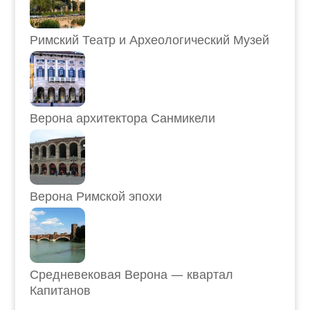
Римский Театр и Археологический Музей
Верона архитектора Санмикели
Верона Римской эпохи
Средневековая Верона — квартал
Капитанов