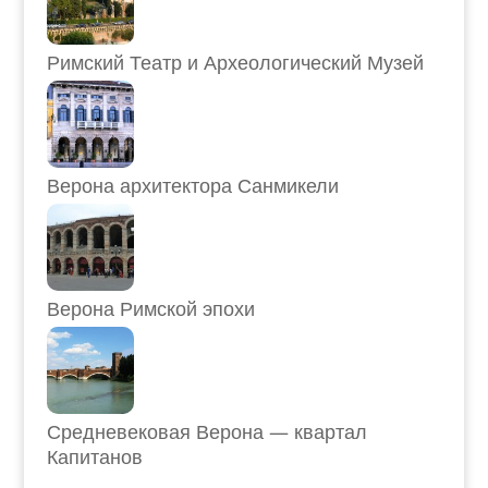
Римский Театр и Археологический Музей
Верона архитектора Санмикели
Верона Римской эпохи
Средневековая Верона — квартал
Капитанов