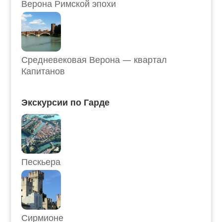
Верона Римской эпохи
Средневековая Верона — квартал
Капитанов
Экскурсии по Гарде
Пескьера
Сирмионе