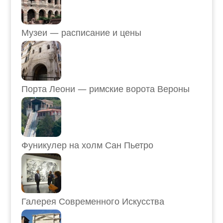
Музеи — расписание и цены
Порта Леони — римские ворота Вероны
Фуникулер на холм Сан Пьетро
Галерея Современного Искусства