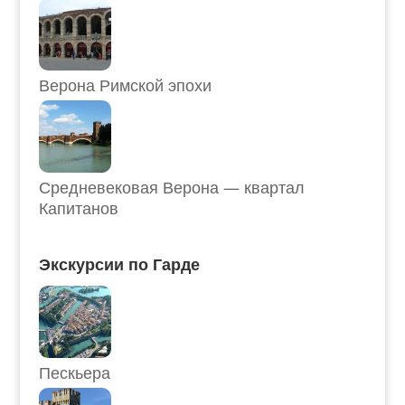
Верона Римской эпохи
Средневековая Верона — квартал
Капитанов
Экскурсии по Гарде
Пескьера