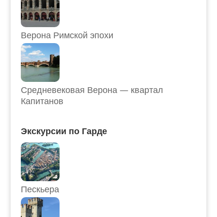
Верона Римской эпохи
Средневековая Верона — квартал
Капитанов
Экскурсии по Гарде
Пескьера