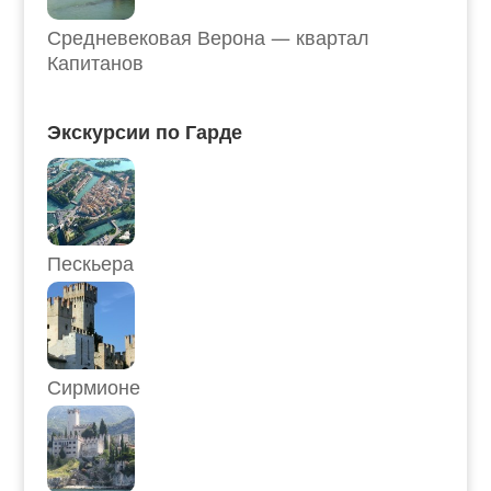
Средневековая Верона — квартал
Капитанов
Экскурсии по Гарде
Пескьера
Сирмионе