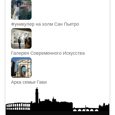
Фуникулер на холм Сан Пьетро
Галерея Современного Искусства
Арка семьи Гави