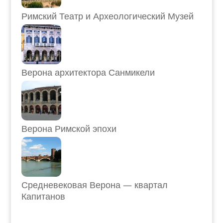
Римский Театр и Археологический Музей
Верона архитектора Санмикели
Верона Римской эпохи
Средневековая Верона — квартал
Капитанов