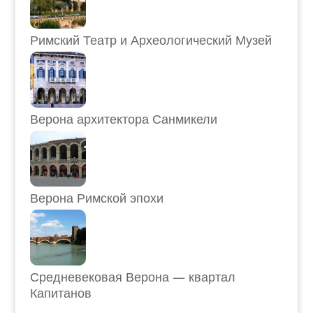
Римский Театр и Археологический Музей
Верона архитектора Санмикели
Верона Римской эпохи
Средневековая Верона — квартал
Капитанов